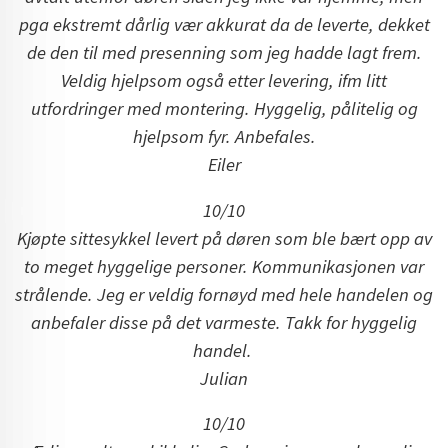
pga ekstremt dårlig vær akkurat da de leverte, dekket
de den til med presenning som jeg hadde lagt frem.
Veldig hjelpsom også etter levering, ifm litt
utfordringer med montering. Hyggelig, pålitelig og
hjelpsom fyr. Anbefales.
Eiler
10/10
Kjøpte sittesykkel levert på døren som ble bært opp av
to meget hyggelige personer. Kommunikasjonen var
strålende. Jeg er veldig fornøyd med hele handelen og
anbefaler disse på det varmeste. Takk for hyggelig
handel.
Julian
10/10