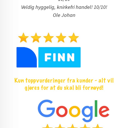
Veldig hyggelig, knirkefri handel! 10/10!
Ole Johan