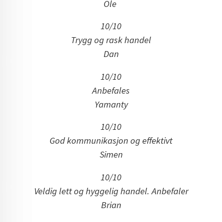
Ole
10/10
Trygg og rask handel
Dan
10/10
Anbefales
Yamanty
10/10
God kommunikasjon og effektivt
Simen
10/10
Veldig lett og hyggelig handel. Anbefaler
Brian