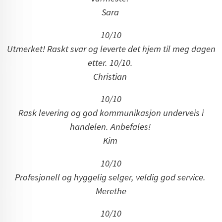
Sara
10/10
Utmerket! Raskt svar og leverte det hjem til meg dagen
etter. 10/10.
Christian
10/10
Rask levering og god kommunikasjon underveis i
handelen. Anbefales!
Kim
10/10
Profesjonell og hyggelig selger, veldig god service.
Merethe
10/10