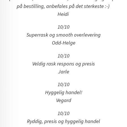
på bestilling, anbefales på det sterkeste :-)
Heidi
10/10
Superrask og smooth overlevering
Odd-Helge
10/10
Veldig rask respons og presis
Jarle
10/10
Hyggelig handel!
Vegard
10/10
Ryddig, presis og hyggelig handel