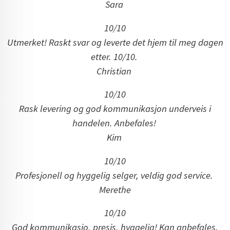
Sara
10/10
Utmerket! Raskt svar og leverte det hjem til meg dagen
etter. 10/10.
Christian
10/10
Rask levering og god kommunikasjon underveis i
handelen. Anbefales!
Kim
10/10
Profesjonell og hyggelig selger, veldig god service.
Merethe
10/10
God kommunikasjo, presis, hyggelig! Kan anbefales.