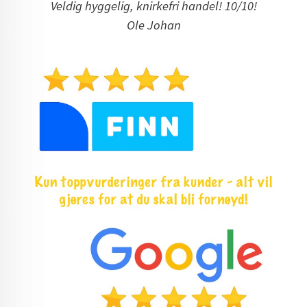
Veldig hyggelig, knirkefri handel! 10/10!
Ole Johan