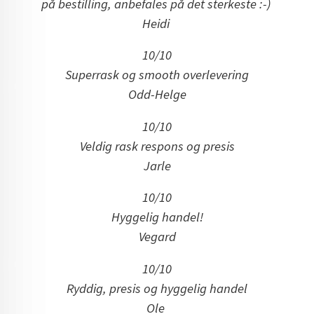
på bestilling, anbefales på det sterkeste :-)
Heidi
10/10
Superrask og smooth overlevering
Odd-Helge
10/10
Veldig rask respons og presis
Jarle
10/10
Hyggelig handel!
Vegard
10/10
Ryddig, presis og hyggelig handel
Ole