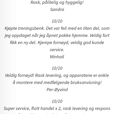
Rask, pålitelig og hyggelig!
Sandra
10/10
Kjøpte treningsbenk. Det var feil med en liten del, som
jeg oppdaget når jeg åpnet pakke hjemme. Veldig fort
fikk en ny del. Kjempe fornøyd, veldig god kunde
service.
Minhail
10/10
Veldig fornøyd! Rask levering, og apparatene er enkle
å montere med medfølgende bruksanvisning!
Per-Øyvind
10/10
Super service, flott handel x 2, rask levering og respons