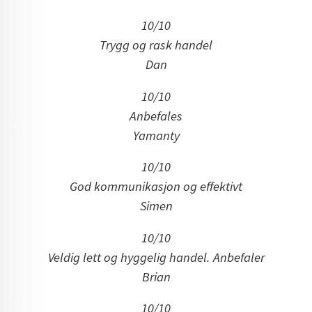
10/10
Trygg og rask handel
Dan
10/10
Anbefales
Yamanty
10/10
God kommunikasjon og effektivt
Simen
10/10
Veldig lett og hyggelig handel. Anbefaler
Brian
10/10