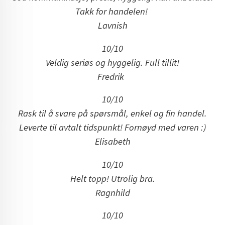
Takk for handelen!
Lavnish
10/10
Veldig seriøs og hyggelig. Full tillit!
Fredrik
10/10
Rask til å svare på spørsmål, enkel og fin handel.
Leverte til avtalt tidspunkt! Fornøyd med varen :)
Elisabeth
10/10
Helt topp! Utrolig bra.
Ragnhild
10/10