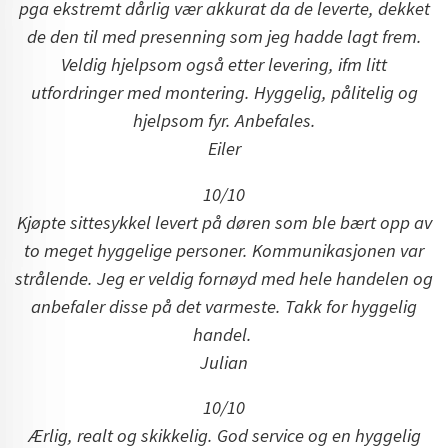
pga ekstremt dårlig vær akkurat da de leverte, dekket
de den til med presenning som jeg hadde lagt frem.
Veldig hjelpsom også etter levering, ifm litt
utfordringer med montering. Hyggelig, pålitelig og
hjelpsom fyr. Anbefales.
Eiler
10/10
Kjøpte sittesykkel levert på døren som ble bært opp av
to meget hyggelige personer. Kommunikasjonen var
strålende. Jeg er veldig fornøyd med hele handelen og
anbefaler disse på det varmeste. Takk for hyggelig
handel.
Julian
10/10
Ærlig, realt og skikkelig. God service og en hyggelig