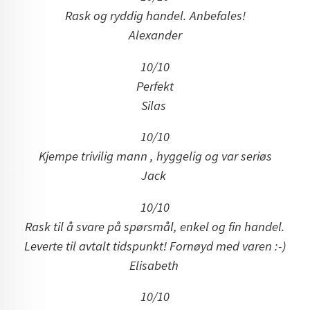
Rask og ryddig handel. Anbefales!
Alexander
10/10
Perfekt
Silas
10/10
Kjempe trivilig mann , hyggelig og var seriøs
Jack
10/10
Rask til å svare på spørsmål, enkel og fin handel.
Leverte til avtalt tidspunkt! Fornøyd med varen :-)
Elisabeth
10/10