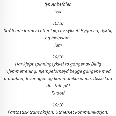
fyr. Anbefaler.
Iver
10/10
Strålende fornøyd etter kjøp av sykkel! Hyggelig, dyktig
og hjelpsom.
Kim
10/10
Har kjøpt spinningsykkel to ganger av Billig
Hjemmetrening.
Kjempefornøyd begge gangene med
produktet, leveringen og kommunikasjonen. Disse kan
du stole på!
Rudolf
10/10
Fantastisk transaksjon. Utmerket kommunikasjon,