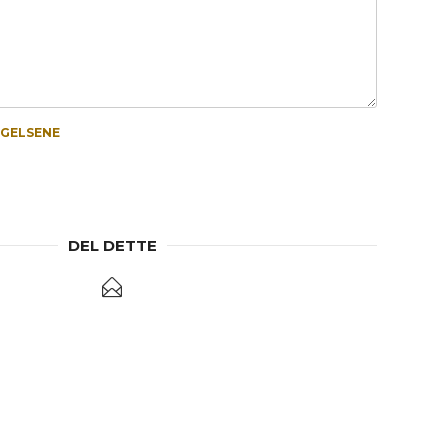
NGELSENE
DEL DETTE