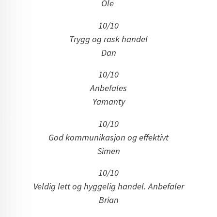
Ole
10/10
Trygg og rask handel
Dan
10/10
Anbefales
Yamanty
10/10
God kommunikasjon og effektivt
Simen
10/10
Veldig lett og hyggelig handel. Anbefaler
Brian