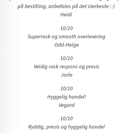
på bestilling, anbefales på det sterkeste :-)
Heidi
10/10
Superrask og smooth overlevering
Odd-Helge
10/10
Veldig rask respons og presis
Jarle
10/10
Hyggelig handel!
Vegard
10/10
Ryddig, presis og hyggelig handel