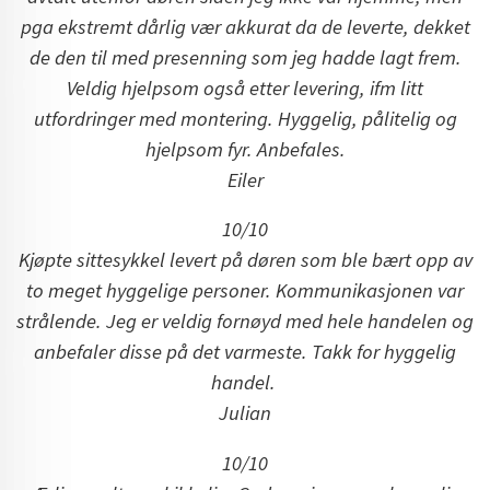
pga ekstremt dårlig vær akkurat da de leverte, dekket
de den til med presenning som jeg hadde lagt frem.
Veldig hjelpsom også etter levering, ifm litt
utfordringer med montering. Hyggelig, pålitelig og
hjelpsom fyr. Anbefales.
Eiler
10/10
Kjøpte sittesykkel levert på døren som ble bært opp av
to meget hyggelige personer. Kommunikasjonen var
strålende. Jeg er veldig fornøyd med hele handelen og
anbefaler disse på det varmeste. Takk for hyggelig
handel.
Julian
10/10