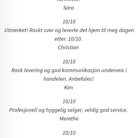
Sara
10/10
Utmerket! Raskt svar og leverte det hjem til meg dagen
etter. 10/10.
Christian
10/10
Rask levering og god kommunikasjon underveis i
handelen. Anbefales!
Kim
10/10
Profesjonell og hyggelig selger, veldig god service.
Merethe
10/10