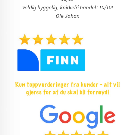
Veldig hyggelig, knirkefri handel! 10/10!
Ole Johan