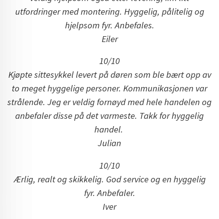
utfordringer med montering. Hyggelig, pålitelig og
hjelpsom fyr. Anbefales.
Eiler
10/10
Kjøpte sittesykkel levert på døren som ble bært opp av
to meget hyggelige personer. Kommunikasjonen var
strålende. Jeg er veldig fornøyd med hele handelen og
anbefaler disse på det varmeste. Takk for hyggelig
handel.
Julian
10/10
Ærlig, realt og skikkelig. God service og en hyggelig
fyr. Anbefaler.
Iver