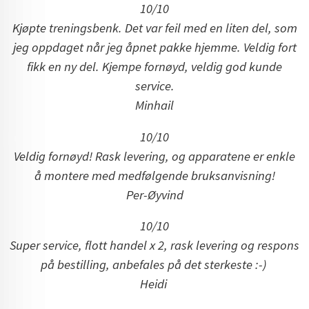
10/10
Kjøpte treningsbenk. Det var feil med en liten del, som
jeg oppdaget når jeg åpnet pakke hjemme. Veldig fort
fikk en ny del. Kjempe fornøyd, veldig god kunde
service.
Minhail
10/10
Veldig fornøyd! Rask levering, og apparatene er enkle
å montere med medfølgende bruksanvisning!
Per-Øyvind
10/10
Super service, flott handel x 2, rask levering og respons
på bestilling, anbefales på det sterkeste :-)
Heidi