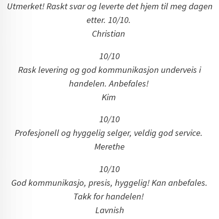
Utmerket! Raskt svar og leverte det hjem til meg dagen
etter. 10/10.
Christian
10/10
Rask levering og god kommunikasjon underveis i
handelen. Anbefales!
Kim
10/10
Profesjonell og hyggelig selger, veldig god service.
Merethe
10/10
God kommunikasjo, presis, hyggelig! Kan anbefales.
Takk for handelen!
Lavnish