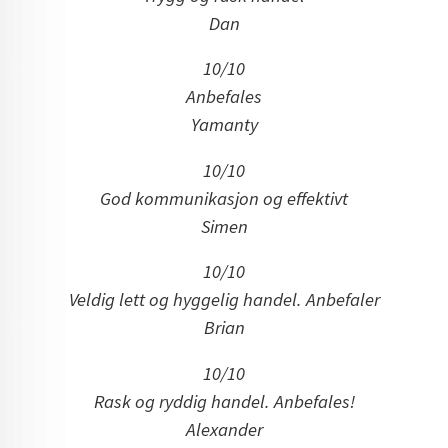
Dan
10/10
Anbefales
Yamanty
10/10
God kommunikasjon og effektivt
Simen
10/10
Veldig lett og hyggelig handel. Anbefaler
Brian
10/10
Rask og ryddig handel. Anbefales!
Alexander