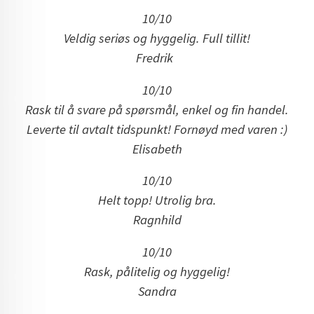
10/10
Veldig seriøs og hyggelig. Full tillit!
Fredrik
10/10
Rask til å svare på spørsmål, enkel og fin handel.
Leverte til avtalt tidspunkt! Fornøyd med varen :)
Elisabeth
10/10
Helt topp! Utrolig bra.
Ragnhild
10/10
Rask, pålitelig og hyggelig!
Sandra