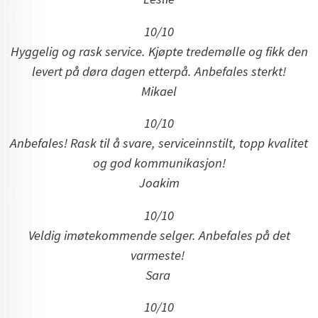
10/10
Hyggelig og rask service. Kjøpte tredemølle og fikk den
levert på døra dagen etterpå. Anbefales sterkt!
Mikael
10/10
Anbefales! Rask til å svare, serviceinnstilt, topp kvalitet
og god kommunikasjon!
Joakim
10/10
Veldig imøtekommende selger. Anbefales på det
varmeste!
Sara
10/10