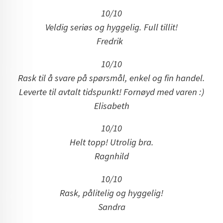
10/10
Veldig seriøs og hyggelig. Full tillit!
Fredrik
10/10
Rask til å svare på spørsmål, enkel og fin handel.
Leverte til avtalt tidspunkt! Fornøyd med varen :)
Elisabeth
10/10
Helt topp! Utrolig bra.
Ragnhild
10/10
Rask, pålitelig og hyggelig!
Sandra