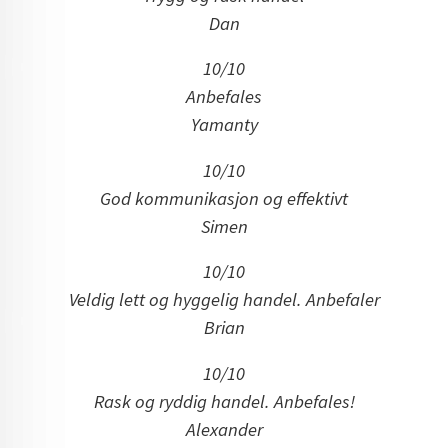
Dan
10/10
Anbefales
Yamanty
10/10
God kommunikasjon og effektivt
Simen
10/10
Veldig lett og hyggelig handel. Anbefaler
Brian
10/10
Rask og ryddig handel. Anbefales!
Alexander