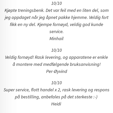
10/10
Kjøpte treningsbenk. Det var feil med en liten del, som
jeg oppdaget når jeg åpnet pakke hjemme. Veldig fort
fikk en ny del. Kjempe fornøyd, veldig god kunde
service.
Minhail
10/10
Veldig fornøyd! Rask levering, og apparatene er enkle
å montere med medfølgende bruksanvisning!
Per-Øyvind
10/10
Super service, flott handel x 2, rask levering og respons
på bestilling, anbefales på det sterkeste :-)
Heidi