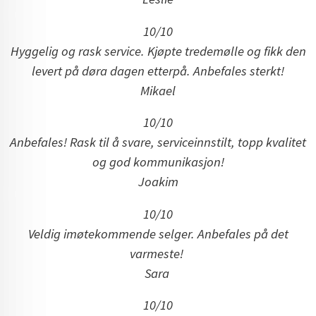
10/10
Hyggelig og rask service. Kjøpte tredemølle og fikk den
levert på døra dagen etterpå. Anbefales sterkt!
Mikael
10/10
Anbefales! Rask til å svare, serviceinnstilt, topp kvalitet
og god kommunikasjon!
Joakim
10/10
Veldig imøtekommende selger. Anbefales på det
varmeste!
Sara
10/10