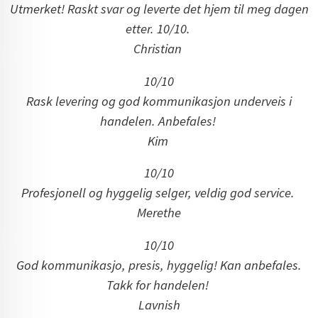
Utmerket! Raskt svar og leverte det hjem til meg dagen
etter. 10/10.
Christian
10/10
Rask levering og god kommunikasjon underveis i
handelen. Anbefales!
Kim
10/10
Profesjonell og hyggelig selger, veldig god service.
Merethe
10/10
God kommunikasjo, presis, hyggelig! Kan anbefales.
Takk for handelen!
Lavnish