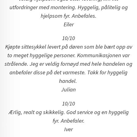
utfordringer med montering. Hyggelig, pålitelig og
hjelpsom fyr. Anbefales.
Eiler
10/10
Kjøpte sittesykkel levert på døren som ble bært opp av
to meget hyggelige personer. Kommunikasjonen var
strålende. Jeg er veldig fornøyd med hele handelen og
anbefaler disse på det varmeste. Takk for hyggelig
handel.
Julian
10/10
Ærlig, realt og skikkelig. God service og en hyggelig
fyr. Anbefaler.
Iver